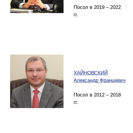
Посол в 2019 – 2022
гг.
ХАЙНОВСКИЙ
Александр Францевич
Посол в 2012 – 2018
гг.