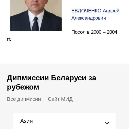
ЕВДОЧЕНКО Андрей
Александрович
Посол в 2000 – 2004
гг.
Дипмиссии Беларуси за
рубежом
Все дипмисии
Сайт МИД
Азия