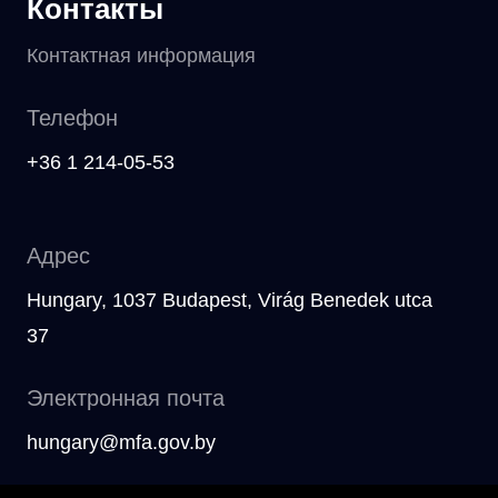
Контакты
Контактная информация
Телефон
+36 1 214-05-53
Адрес
Hungary, 1037 Budapest, Virág Benedek utca
37
Электронная почта
hungary@mfa.gov.by