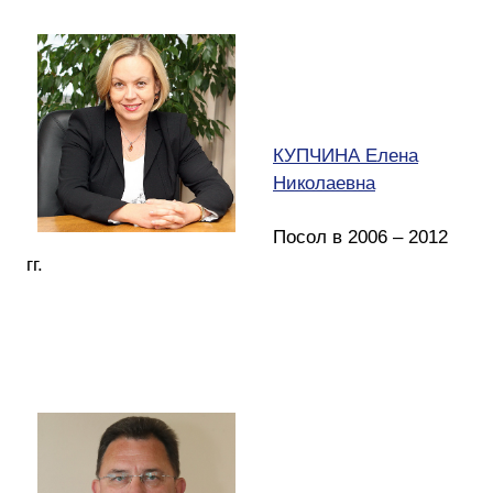
КУПЧИНА Елена
Николаевна
Посол в 2006 – 2012
гг.