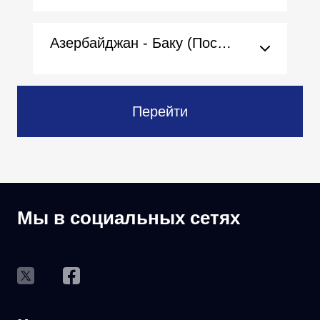
Азербайджан - Баку (Посольство)
Перейти
Мы в социальных сетях